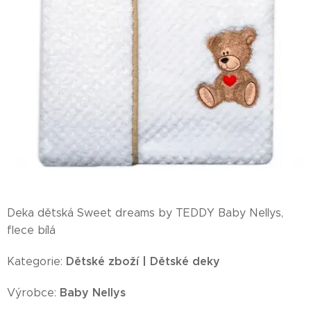
Deka dětská Sweet dreams by TEDDY Baby Nellys,
flece bílá
Dětské zboží | Dětské deky
Kategorie:
Baby Nellys
Výrobce: