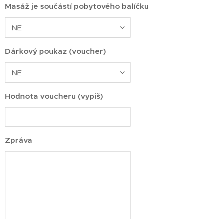
Masáž je součástí pobytového balíčku
Dárkový poukaz (voucher)
Hodnota voucheru (vypiš)
Zpráva