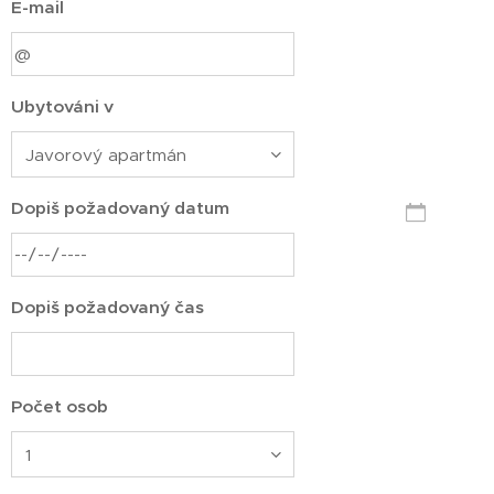
E-mail
Ubytováni v
Dopiš požadovaný datum
Dopiš požadovaný čas
Počet osob