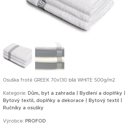
Osuška froté GREEK 70x130 bílá WHITE 500g/m2
Dům, byt a zahrada | Bydlení a doplňky |
Kategorie:
Bytový textil, doplňky a dekorace | Bytový textil |
Ručníky a osušky
PROFOD
Výrobce: