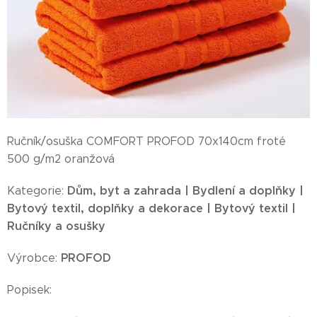
Ručník/osuška COMFORT PROFOD 70x140cm froté
500 g/m2 oranžová
Dům, byt a zahrada | Bydlení a doplňky |
Kategorie:
Bytový textil, doplňky a dekorace | Bytový textil |
Ručníky a osušky
PROFOD
Výrobce:
Popisek: