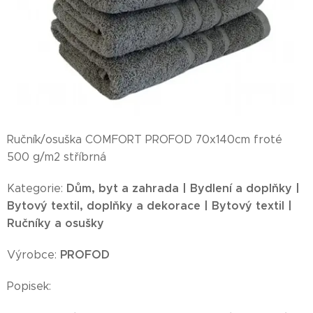
Ručník/osuška COMFORT PROFOD 70x140cm froté
500 g/m2 stříbrná
Dům, byt a zahrada | Bydlení a doplňky |
Kategorie:
Bytový textil, doplňky a dekorace | Bytový textil |
Ručníky a osušky
PROFOD
Výrobce:
Popisek: