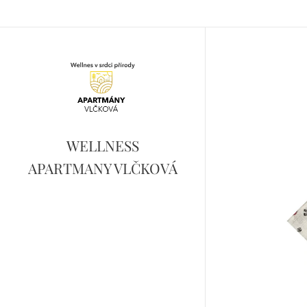
WELLNESS
APARTMANY VLČKOVÁ