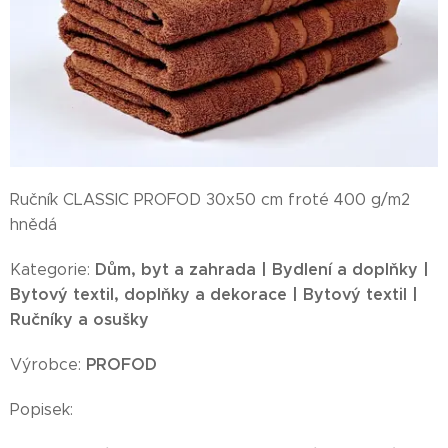
Ručník CLASSIC PROFOD 30x50 cm froté 400 g/m2
hnědá
Dům, byt a zahrada | Bydlení a doplňky |
Kategorie:
Bytový textil, doplňky a dekorace | Bytový textil |
Ručníky a osušky
PROFOD
Výrobce:
Popisek: