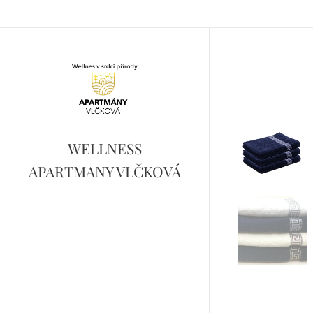
WELLNESS
APARTMANY VLČKOVÁ