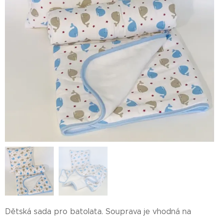
Dětská sada pro batolata. Souprava je vhodná na