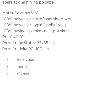
spaní, tak na hry na podlaze.
Materiálové složení:
100% polyester mikroflanel sleep well
100% polyester výplň ( polštářek )
100% bavlna - plenkovina s potiskem
Praní: 40 °C
Rozměr: polštářek 35x35 cm
Rozměr: deka 90x100 cm
Barevnost:
modrá
růžová