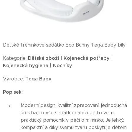
Dětské tréninkové sedátko Eco Bunny Tega Baby, bílý
Dětské zboží | Kojenecké potřeby |
Kategorie:
Kojenecká hygiena | Nočníky
Tega Baby
Výrobce:
Popisek:
Moderní design, kvalitní zpracování, jednoduchá
údržba, to vše sedátko nabízí. Je to velmi
praktický pomocník v péči o miminko. Je lehký,
kompaktní a díky svému tvaru poskytuje dětem