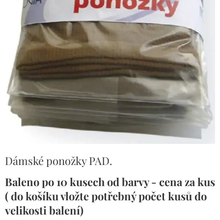
Dámské ponožky PAD.
Baleno po 10 kusech od barvy - cena za kus
( do košíku vložte potřebný počet kusů do
velikosti balení)