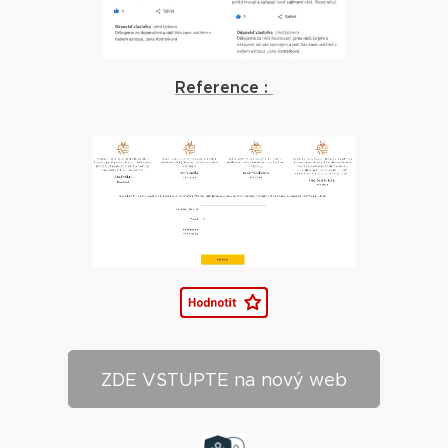
Reference :
ZDE VSTUPTE na nový web