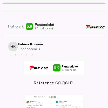
Reference GOOGLE: