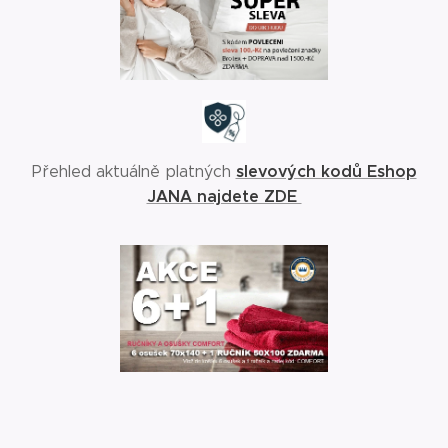
slevových kodů Eshop
Přehled aktuálně platných
JANA najdete ZDE