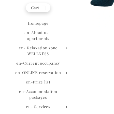
Cart
Homepage
en-About us -
apartments
en- Relaxation zone
WELLNESS
en-Current occupancy
en-ONLINE reservation
en-Price list
en-Accommodation
packages
en- Services