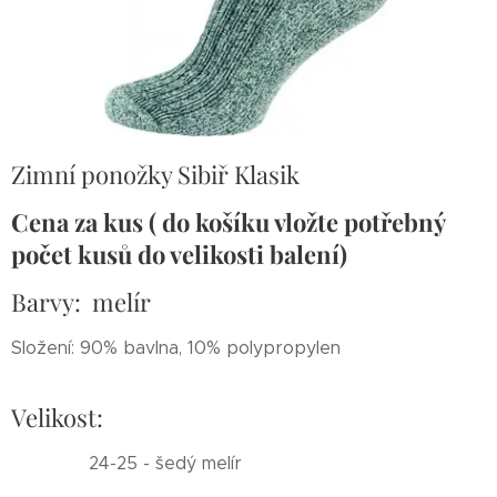
Zimní ponožky Sibiř Klasik
Cena za kus ( do košíku vložte potřebný
počet kusů do velikosti balení)
Barvy: melír
Složení: 90% bavlna, 10% polypropylen
Velikost:
24-25 - šedý melír