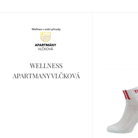
WELLNESS
APARTMANY VLČKOVÁ