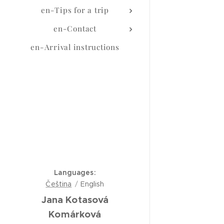
en-Tips for a trip
en-Contact
en-Arrival instructions
Languages
Čeština
English
Jana Kotasová
Komárková