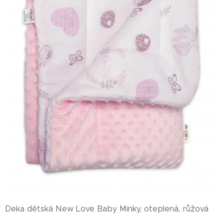
Deka dětská New Love Baby Minky, oteplená, růžová