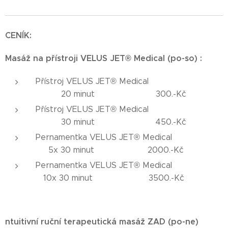
CENÍK:
Masáž
na přístroji
VELUS JET® Medical (po-so)
:
Přístroj VELUS JET® Medical
20 minut 300.-Kč
Přístroj VELUS JET® Medical
30 minut 450.-Kč
Pernamentka VELUS JET® Medical
5x 30 minut 2000.-Kč
Pernamentka VELUS JET® Medical
10x 30 minut 3500.-Kč
ntuitivní ruční terapeutická masáž ZAD (po-ne)