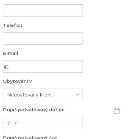
Telefon
E-mail
Ubytováni v
Dopiš požadovaný datum
Dopiš požadovaný čas