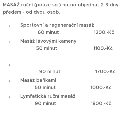
MASÁŽ ruční (pouze so ) nutno
objednat
2-3 dny
předem - od dvou osob.
Sportovní a regenerační masáž
60 minut 1200.-Kč
Masáž lávovými kameny
50 minut 1100.-Kč
90 minut 1700.-Kč
Masáž baňkami
50 minut 1000.-Kč
Lymfatická ruční masáž
90 minut 1800.-Kč