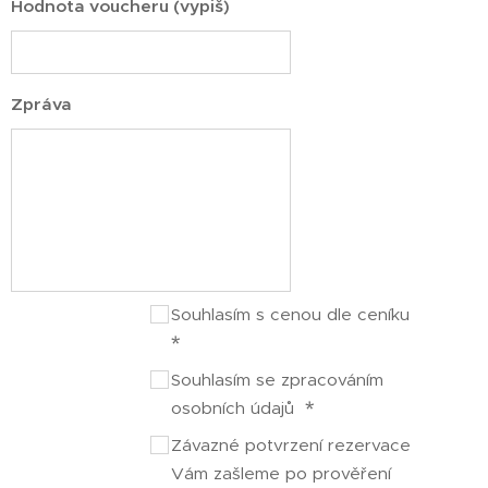
Hodnota voucheru (vypiš)
Zpráva
Souhlasím s cenou dle ceníku
Souhlasím se zpracováním
osobních údajů
Závazné potvrzení rezervace
Vám zašleme po prověření