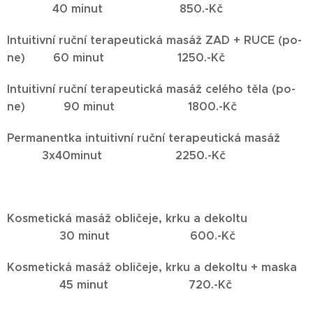
40 minut 850.-Kč
Intuitivní ruční terapeutická masáž ZAD + RUCE (po-
ne) 60 minut 1250.-Kč
Intuitivní ruční terapeutická masáž celého těla (po-
ne) 90 minut 1800.-Kč
Permanentka
intuitivní ruční terapeutická masáž
3x40minut 2250.-Kč
Kosmetická masáž obličeje, krku a dekoltu
30 minut 600.-Kč
Kosmetická masáž obličeje, krku a dekoltu + maska
45 minut 720.-Kč