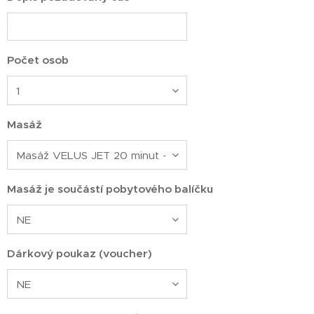
Počet osob
Masáž
Masáž je součástí pobytového balíčku
Dárkový poukaz (voucher)