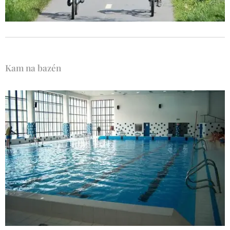
Kam na bazén