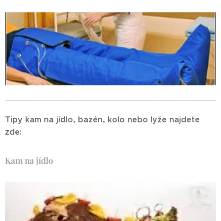
Tipy kam na jídlo, bazén, kolo nebo lyže najdete
zde:
Kam na jídlo