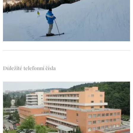
Důležité telefonní čísla