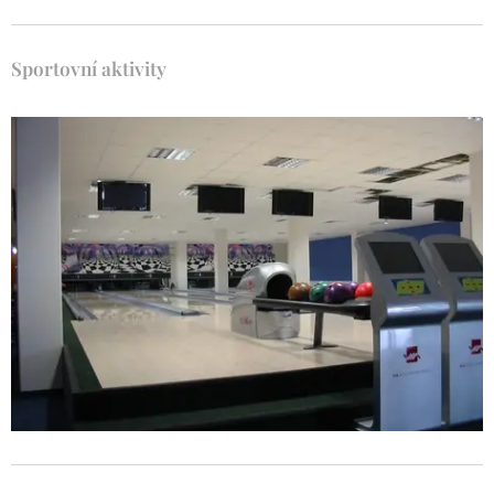
Sportovní aktivity