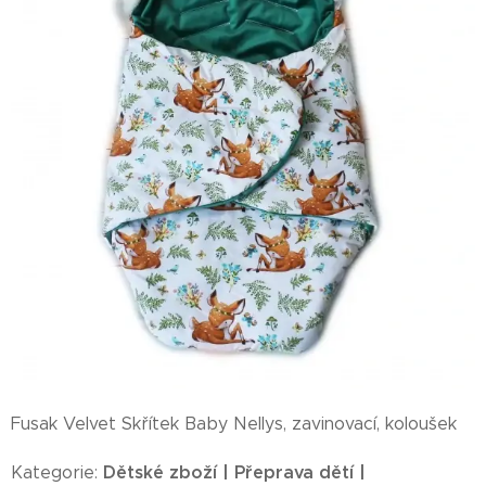
Fusak Velvet Skřítek Baby Nellys, zavinovací, koloušek
Dětské zboží | Přeprava dětí |
Kategorie: