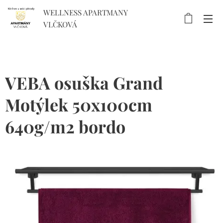
WELLNESS APARTMANY
VLČKOVÁ
VEBA osuška Grand
Motýlek 50x100cm
640g/m2 bordo