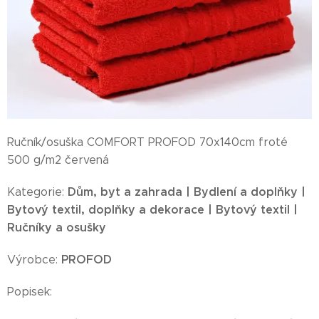
Ručník/osuška COMFORT PROFOD 70x140cm froté
500 g/m2 červená
Dům, byt a zahrada | Bydlení a doplňky |
Kategorie:
Bytový textil, doplňky a dekorace | Bytový textil |
Ručníky a osušky
PROFOD
Výrobce:
Popisek: