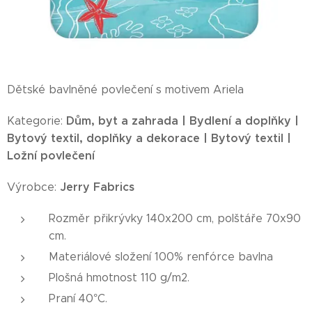
Dětské bavlněné povlečení s motivem Ariela
Dům, byt a zahrada | Bydlení a doplňky |
Kategorie:
Bytový textil, doplňky a dekorace | Bytový textil |
Ložní povlečení
Jerry Fabrics
Výrobce:
Rozměr přikrývky 140x200 cm, polštáře 70x90
cm.
Materiálové složení 100% renfórce bavlna
Plošná hmotnost 110 g/m2.
Praní 40°C.