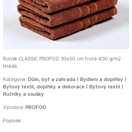
Ručník CLASSIC PROFOD 30x50 cm froté 400 g/m2
hnědá
Dům, byt a zahrada | Bydlení a doplňky |
Kategorie:
Bytový textil, doplňky a dekorace | Bytový textil |
Ručníky a osušky
PROFOD
Výrobce:
Popisek: