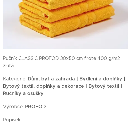
Ručník CLASSIC PROFOD 30x50 cm froté 400 g/m2
žlutá
Dům, byt a zahrada | Bydlení a doplňky |
Kategorie:
Bytový textil, doplňky a dekorace | Bytový textil |
Ručníky a osušky
PROFOD
Výrobce:
Popisek: