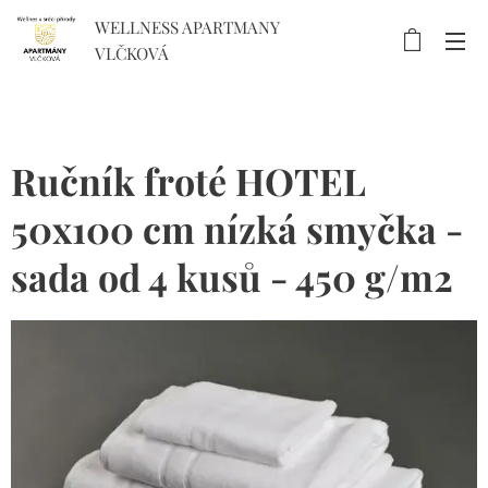
WELLNESS APARTMANY
VLČKOVÁ
Ručník froté HOTEL
50x100 cm nízká smyčka -
sada od 4 kusů - 450 g/m2