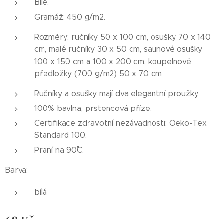
Bílé.
Gramáž: 450 g/m2.
Rozměry: ručníky 50 x 100 cm, osušky 70 x 140
cm, malé ručníky 30 x 50 cm, saunové osušky
100 x 150 cm a 100 x 200 cm, koupelnové
předložky (700 g/m2) 50 x 70 cm
Ručníky a osušky mají dva elegantní proužky.
100% bavlna, prstencová příze.
Certifikace zdravotní nezávadnosti: Oeko-Tex
Standard 100.
Praní na 90˚C.
Barva:
bílá