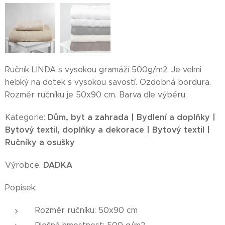
Ručník LINDA s vysokou gramáží 500g/m2. Je velmi
hebký na dotek s vysokou savostí. Ozdobná bordura.
Rozměr ručníku je 50x90 cm. Barva dle výběru.
Dům, byt a zahrada | Bydlení a doplňky |
Kategorie:
Bytový textil, doplňky a dekorace | Bytový textil |
Ručníky a osušky
DADKA
Výrobce:
Popisek:
Rozměr ručníku: 50x90 cm