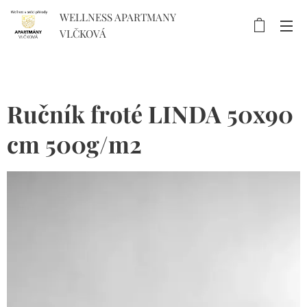
WELLNESS APARTMANY
VLČKOVÁ
Ručník froté LINDA 50x90
cm 500g/m2