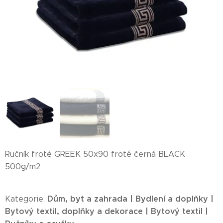
Ručník froté GREEK 50x90 froté černá BLACK
500g/m2
Dům, byt a zahrada | Bydlení a doplňky |
Kategorie:
Bytový textil, doplňky a dekorace | Bytový textil |