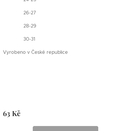
26-27
28-29
30-31
Vyrobeno v České republice
63
Kč