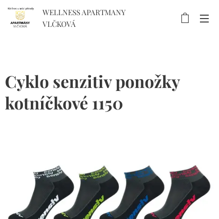
WELLNESS APARTMANY
VLČKOVÁ
Cyklo senzitiv ponožky
kotníčkové 1150