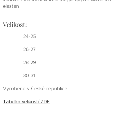
elastan
Velikost:
24-25
26-27
28-29
30-31
Vyrobeno v České republice
Tabulka velikostí ZDE