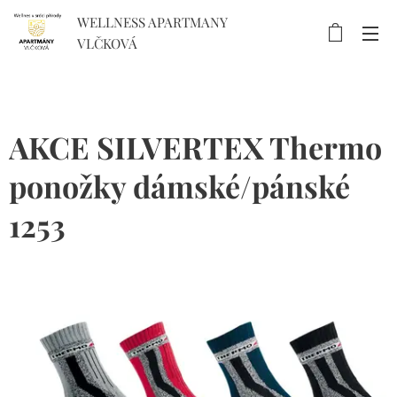
WELLNESS APARTMANY
VLČKOVÁ
AKCE SILVERTEX Thermo
ponožky dámské/pánské
1253