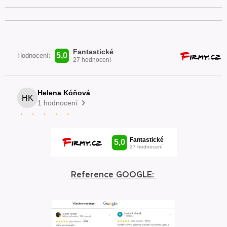
Reference GOOGLE: