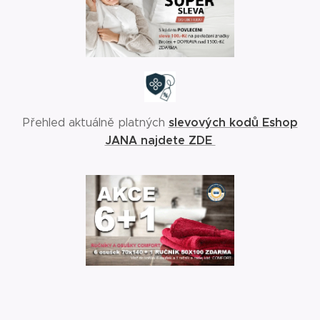
slevových kodů Eshop
Přehled aktuálně platných
JANA najdete ZDE