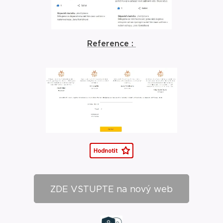
Reference :
ZDE VSTUPTE na nový web