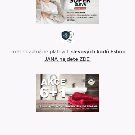
slevových kodů Eshop
Přehled aktuálně platných
JANA najdete ZDE