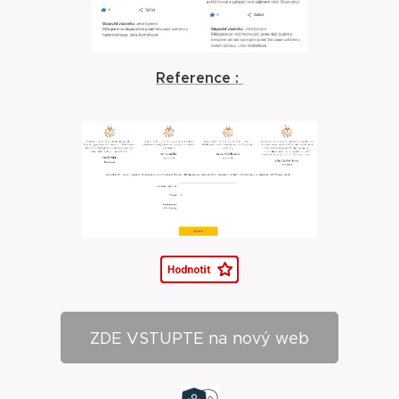
Reference :
ZDE VSTUPTE na nový web