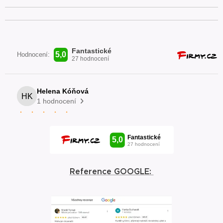
Reference GOOGLE: