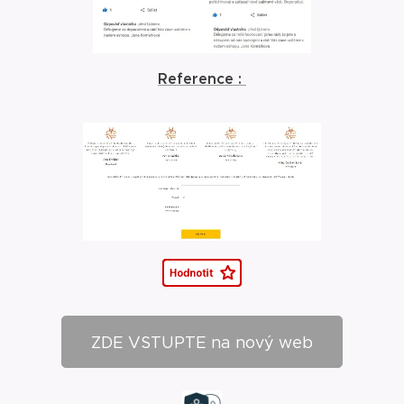
Reference :
ZDE VSTUPTE na nový web