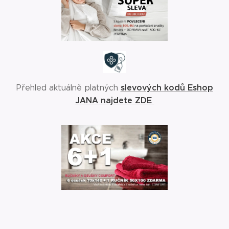
slevových kodů Eshop
Přehled aktuálně platných
JANA najdete ZDE