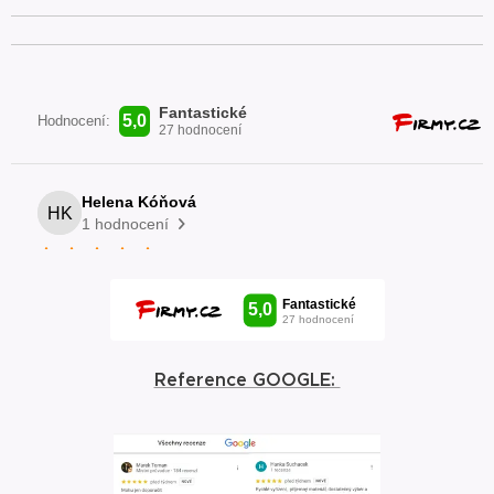
Reference GOOGLE: